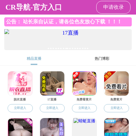
师生做爱
请输入验证码下载附件